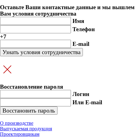
Оставьте Ваши контактные данные и мы вышлем
Вам условия сотрудничества
Имя
Телефон
+7
E-mail
Восстановление пароля
Логин
Или E-mail
О производстве
Выпускаемая продукция
Проектировщикам