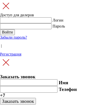
Доступ для дилеров
Логин
Пароль
Забыли пароль?
|
Регистрация
Заказать звонок
Имя
Телефон
+7