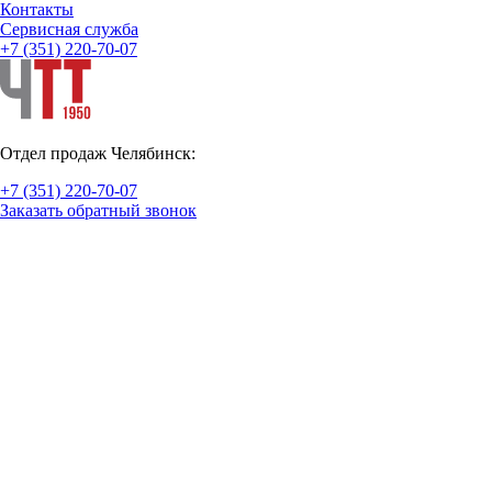
Контакты
Cервисная служба
+7 (351) 220-70-07
Отдел продаж Челябинск:
+7 (351) 220-70-07
Заказать обратный звонок