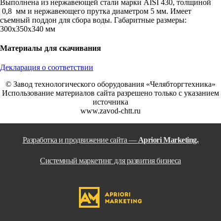
Выполнена из нержавеющей стали марки AISI 430, толщиной
0,8 мм и нержавеющего прутка диаметром 5 мм. Имеет
съемный поддон для сбора воды. Габаритные размеры:
300х350х340 мм
Материалы для скачивания
Декларация о соответствии
© Завод технологического оборудования «Челябторгтехника»
Использование материалов сайта разрешено только с указанием
источника
www.zavod-chtt.ru
Разработка и продвижение сайта —
Apriori Marketing.
Системный маркетинг для развития бизнеса