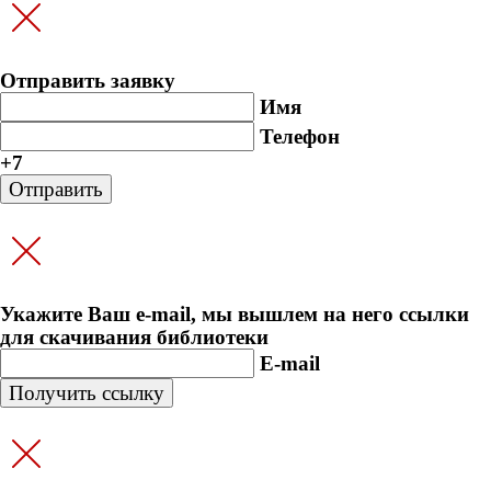
Отправить заявку
Имя
Телефон
+7
Укажите Ваш e-mail, мы вышлем на него ссылки
для скачивания библиотеки
E-mail