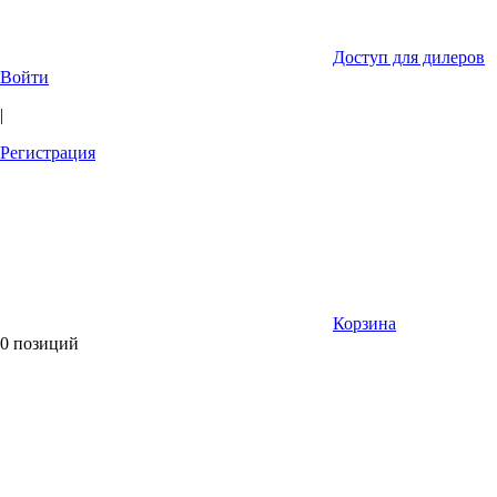
Доступ для дилеров
Войти
|
Регистрация
Корзина
0 позиций