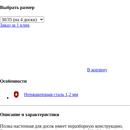
Выбрать размер
Заказ за 1 клик
В корзину
Особенности
Нержавеющая сталь 1,2 мм
Описание и характеристики
Полка настенная для досок имеет неразборную конструкцию.