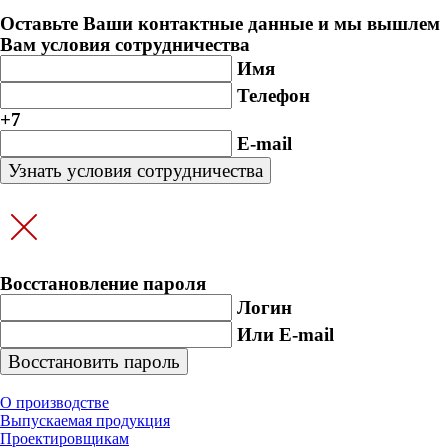
Оставьте Ваши контактные данные и мы вышлем
Вам условия сотрудничества
Имя
Телефон
+7
E-mail
Восстановление пароля
Логин
Или E-mail
О производстве
Выпускаемая продукция
Проектировщикам