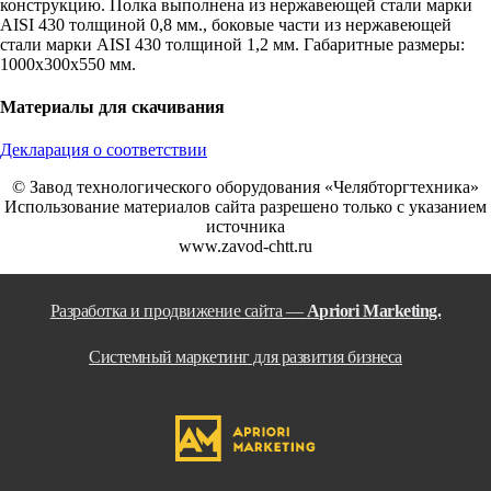
конструкцию. Полка выполнена из нержавеющей стали марки
AISI 430 толщиной 0,8 мм., боковые части из нержавеющей
стали марки AISI 430 толщиной 1,2 мм. Габаритные размеры:
1000х300х550 мм.
Материалы для скачивания
Декларация о соответствии
© Завод технологического оборудования «Челябторгтехника»
Использование материалов сайта разрешено только с указанием
источника
www.zavod-chtt.ru
Разработка и продвижение сайта —
Apriori Marketing.
Системный маркетинг для развития бизнеса