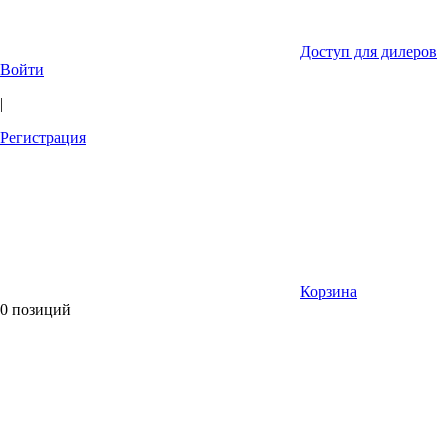
Доступ для дилеров
Войти
|
Регистрация
Корзина
0 позиций