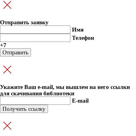
Отправить заявку
Имя
Телефон
+7
Укажите Ваш e-mail, мы вышлем на него ссылки
для скачивания библиотеки
E-mail