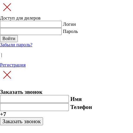
Доступ для дилеров
Логин
Пароль
Забыли пароль?
|
Регистрация
Заказать звонок
Имя
Телефон
+7