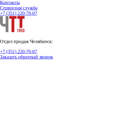
Контакты
Cервисная служба
+7 (351) 220-70-07
Отдел продаж Челябинск:
+7 (351) 220-70-07
Заказать обратный звонок