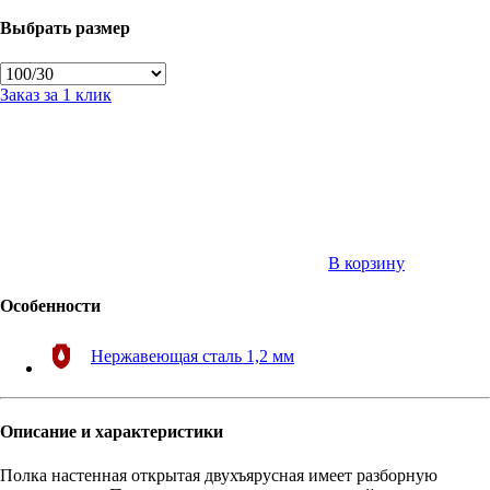
Выбрать размер
Заказ за 1 клик
В корзину
Особенности
Нержавеющая сталь 1,2 мм
Описание и характеристики
Полка настенная открытая двухъярусная имеет разборную