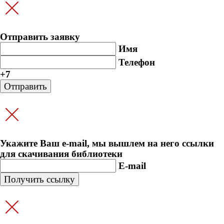
Отправить заявку
Имя
Телефон
+7
Укажите Ваш e-mail, мы вышлем на него ссылки
для скачивания библиотеки
E-mail