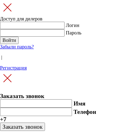
Доступ для дилеров
Логин
Пароль
Забыли пароль?
|
Регистрация
Заказать звонок
Имя
Телефон
+7