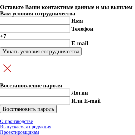
Оставьте Ваши контактные данные и мы вышлем
Вам условия сотрудничества
Имя
Телефон
+7
E-mail
Восстановление пароля
Логин
Или E-mail
О производстве
Выпускаемая продукция
Проектировщикам