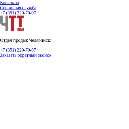
Контакты
Cервисная служба
+7 (351) 220-70-07
Отдел продаж Челябинск:
+7 (351) 220-70-07
Заказать обратный звонок