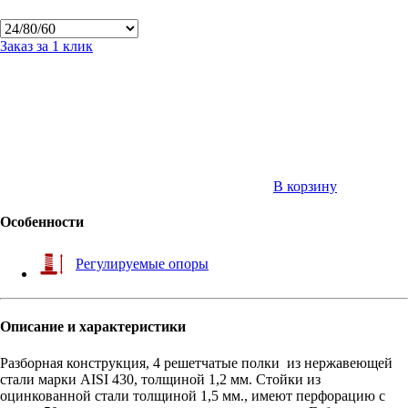
Заказ за 1 клик
В корзину
Особенности
Регулируемые опоры
Описание и характеристики
Разборная конструкция, 4 решетчатые полки из нержавеющей
стали марки AISI 430, толщиной 1,2 мм. Стойки из
оцинкованной стали толщиной 1,5 мм., имеют перфорацию с