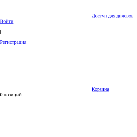
Доступ для дилеров
Войти
|
Регистрация
Корзина
0 позиций