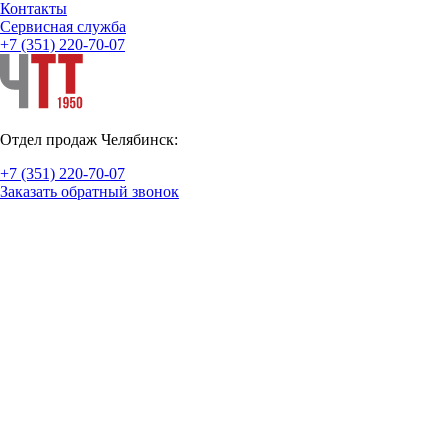
Контакты
Cервисная служба
+7 (351) 220-70-07
Отдел продаж Челябинск:
+7 (351) 220-70-07
Заказать обратный звонок