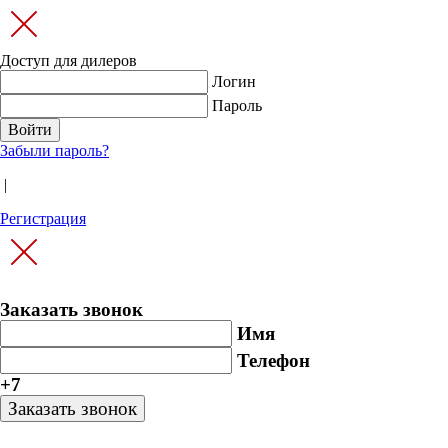
Доступ для дилеров
Логин
Пароль
Забыли пароль?
|
Регистрация
Заказать звонок
Имя
Телефон
+7