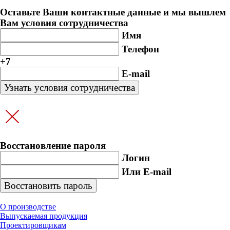
Оставьте Ваши контактные данные и мы вышлем
Вам условия сотрудничества
Имя
Телефон
+7
E-mail
Восстановление пароля
Логин
Или E-mail
О производстве
Выпускаемая продукция
Проектировщикам