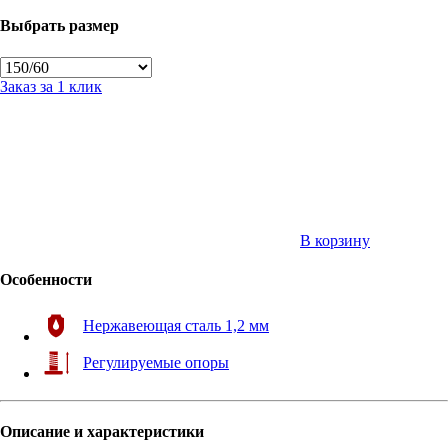
Выбрать размер
Заказ за 1 клик
В корзину
Особенности
Нержавеющая сталь 1,2 мм
Регулируемые опоры
Описание и характеристики