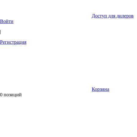
Доступ для дилеров
Войти
|
Регистрация
Корзина
0 позиций