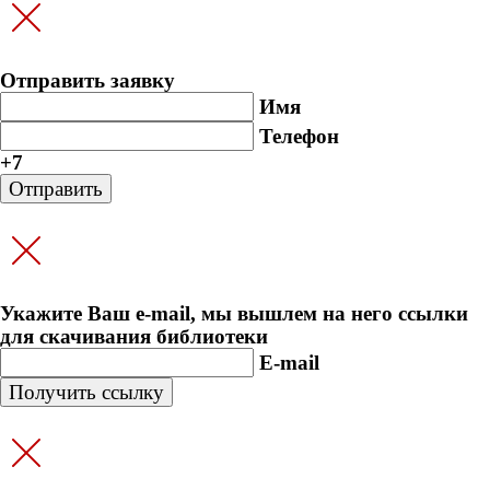
Отправить заявку
Имя
Телефон
+7
Укажите Ваш e-mail, мы вышлем на него ссылки
для скачивания библиотеки
E-mail