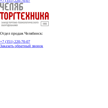
+7 (351) 220-70-07
Отдел продаж Челябинск:
+7 (351) 220-70-07
Заказать обратный звонок