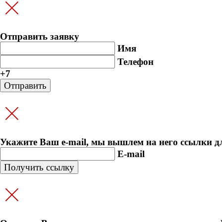
Отправить заявку
Имя
Телефон
+7
Укажите Ваш e-mail, мы вышлем на него ссылки д
E-mail