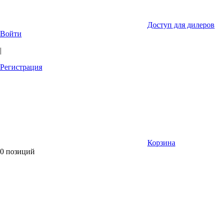
Доступ для дилеров
Войти
|
Регистрация
Корзина
0 позиций