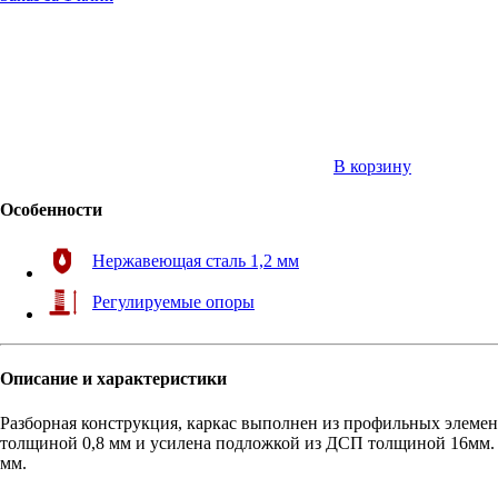
В корзину
Особенности
Нержавеющая сталь 1,2 мм
Регулируемые опоры
Описание и характеристики
Разборная конструкция, каркас выполнен из профильных элеме
толщиной 0,8 мм и усилена подложкой из ДСП толщиной 16мм. 
мм.