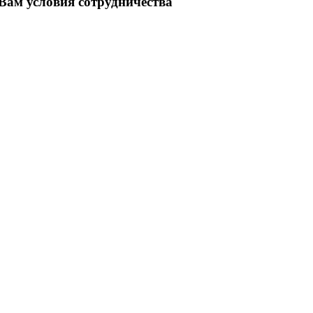
ам условия сотрудничества