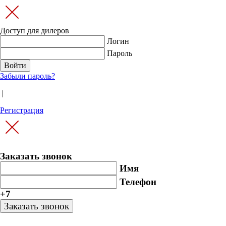
Доступ для дилеров
Логин
Пароль
Забыли пароль?
|
Регистрация
Заказать звонок
Имя
Телефон
+7