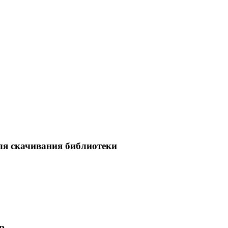
ля скачивания библиотеки