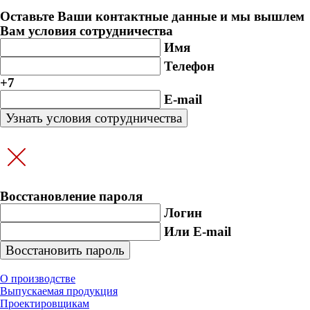
Оставьте Ваши контактные данные и мы вышлем
Вам условия сотрудничества
Имя
Телефон
+7
E-mail
Восстановление пароля
Логин
Или E-mail
О производстве
Выпускаемая продукция
Проектировщикам