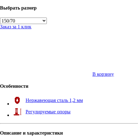
Выбрать размер
Заказ за 1 клик
В корзину
Особенности
Нержавеющая сталь 1,2 мм
Регулируемые опоры
Описание и характеристики