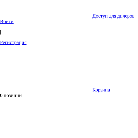
Доступ для дилеров
Войти
|
Регистрация
Корзина
0 позиций