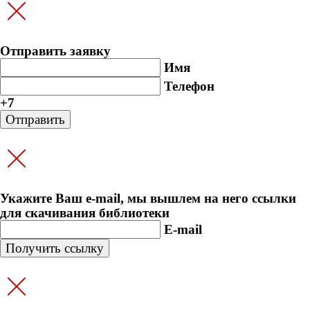
Отправить заявку
Имя
Телефон
+7
Укажите Ваш e-mail, мы вышлем на него ссылки
для скачивания библиотеки
E-mail