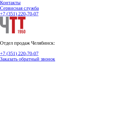
Контакты
Cервисная служба
+7 (351) 220-70-07
Отдел продаж Челябинск:
+7 (351) 220-70-07
Заказать обратный звонок