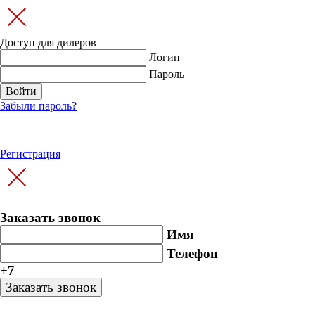
Доступ для дилеров
Логин
Пароль
Забыли пароль?
|
Регистрация
Заказать звонок
Имя
Телефон
+7