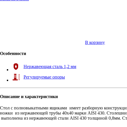
В корзину
Особенности
Нержавеющая сталь 1,2 мм
Регулируемые опоры
Описание и характеристики
Стол с полновыкатными ящиками имеет разборную конструкцию
ножки из нержавеющей трубы 40х40 марки AISI 430. Столешни
выполнена из нержавеющей стали AISI 430 толщиной 0,8мм. Сто