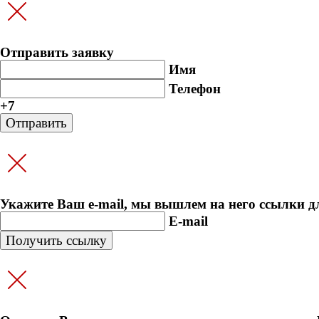
Отправить заявку
Имя
Телефон
+7
Укажите Ваш e-mail, мы вышлем на него ссылки д
E-mail