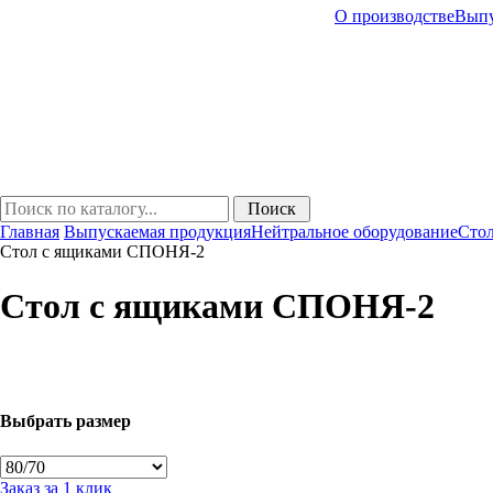
О производстве
Выпу
Главная
Выпускаемая продукция
Нейтральное оборудование
Сто
Стол с ящиками СПОНЯ-2
Стол с ящиками СПОНЯ-2
Выбрать размер
Заказ за 1 клик