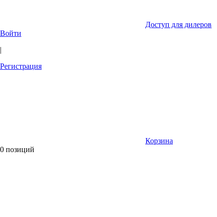
Доступ для дилеров
Войти
|
Регистрация
Корзина
0 позиций