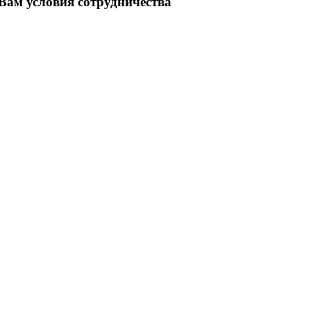
ам условия сотрудничества