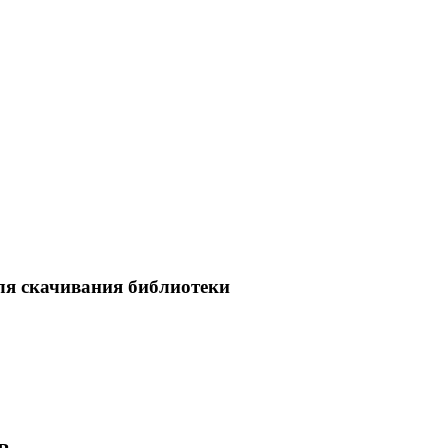
ля скачивания библиотеки