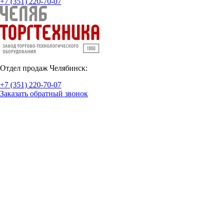
+7 (351) 220-70-07
Отдел продаж Челябинск:
+7 (351) 220-70-07
Заказать обратный звонок