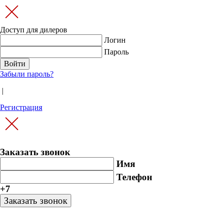
Доступ для дилеров
Логин
Пароль
Забыли пароль?
|
Регистрация
Заказать звонок
Имя
Телефон
+7