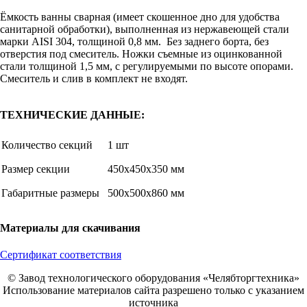
Ёмкость ванны сварная (имеет скошенное дно для удобства
санитарной обработки), выполненная из нержавеющей стали
марки AISI 304, толщиной 0,8 мм. Без заднего борта, без
отверстия под смеситель. Ножки съемные из оцинкованной
стали толщиной 1,5 мм, с регулируемыми по высоте опорами.
Смеситель и слив в комплект не входят.
ТЕХНИЧЕСКИЕ ДАННЫЕ:
Количество секций
1 шт
Размер секции
450х450х350 мм
Габаритные размеры
500х500х860 мм
Материалы для скачивания
Сертификат соответствия
© Завод технологического оборудования «Челябторгтехника»
Использование материалов сайта разрешено только с указанием
источника