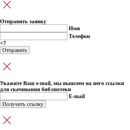
Отправить заявку
Имя
Телефон
+7
Укажите Ваш e-mail, мы вышлем на него ссылки
для скачивания библиотеки
E-mail