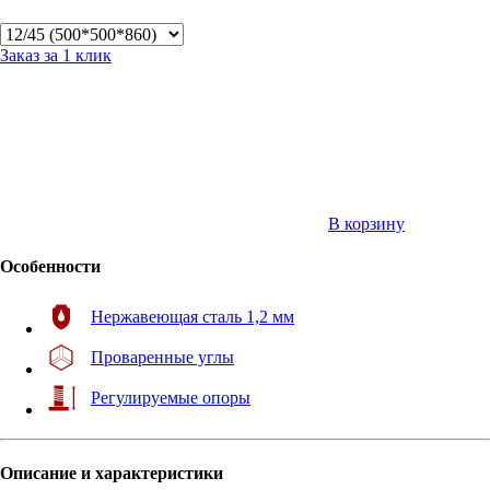
Заказ за 1 клик
В корзину
Особенности
Нержавеющая сталь 1,2 мм
Проваренные углы
Регулируемые опоры
Описание и характеристики