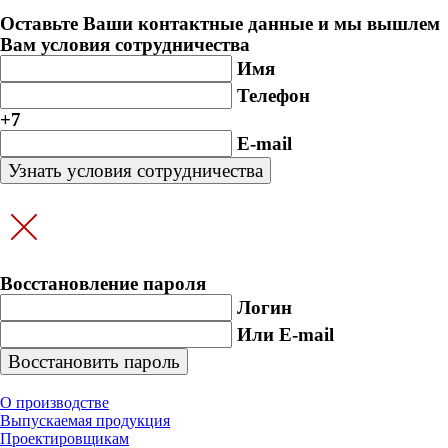
Оставьте Ваши контактные данные и мы вышлем
Вам условия сотрудничества
Имя
Телефон
+7
E-mail
Восстановление пароля
Логин
Или E-mail
О производстве
Выпускаемая продукция
Проектировщикам