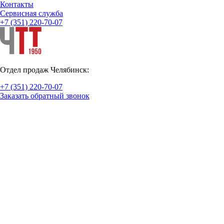
Контакты
Cервисная служба
+7 (351) 220-70-07
Отдел продаж Челябинск:
+7 (351) 220-70-07
Заказать обратный звонок