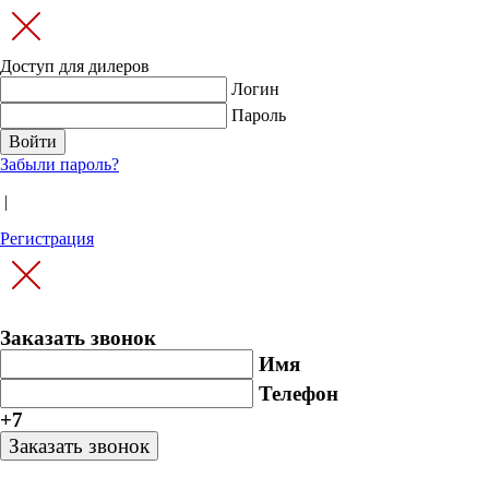
Доступ для дилеров
Логин
Пароль
Забыли пароль?
|
Регистрация
Заказать звонок
Имя
Телефон
+7