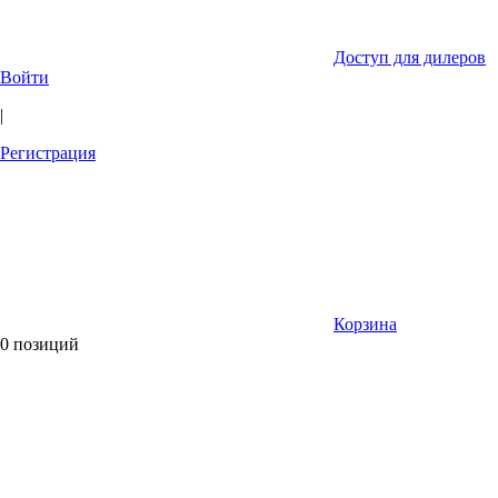
Доступ для дилеров
Войти
|
Регистрация
Корзина
0 позиций