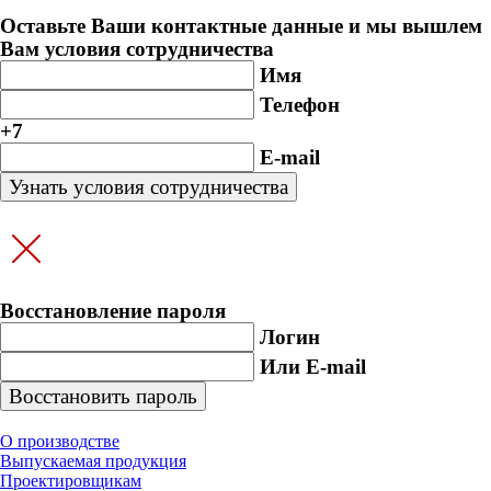
Оставьте Ваши контактные данные и мы вышлем
Вам условия сотрудничества
Имя
Телефон
+7
E-mail
Восстановление пароля
Логин
Или E-mail
О производстве
Выпускаемая продукция
Проектировщикам