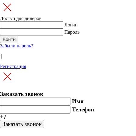
Доступ для дилеров
Логин
Пароль
Забыли пароль?
|
Регистрация
Заказать звонок
Имя
Телефон
+7