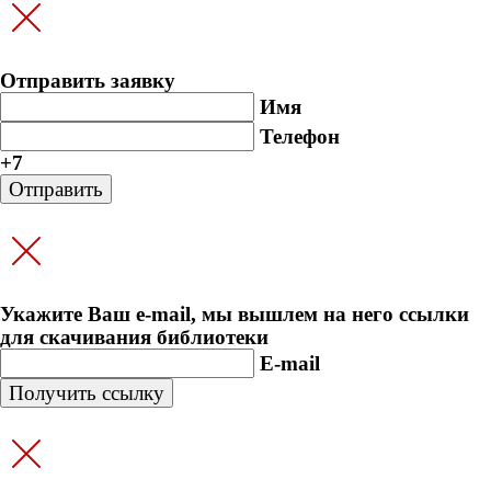
Отправить заявку
Имя
Телефон
+7
Укажите Ваш e-mail, мы вышлем на него ссылки
для скачивания библиотеки
E-mail