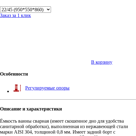
Заказ за 1 клик
В корзину
Особенности
Регулируемые опоры
Описание и характеристики
Ёмкость ванны сварная (имеет скошенное дно для удобства
санитарной обработки), выполненная из нержавеющей стали
марки AISI 304, толщиной 0,8 мм. Имеет задний борт с