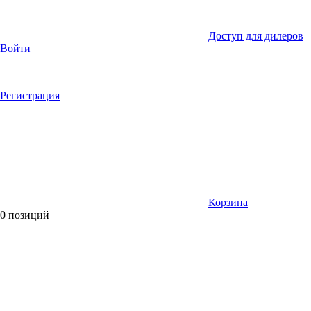
Доступ для дилеров
Войти
|
Регистрация
Корзина
0 позиций