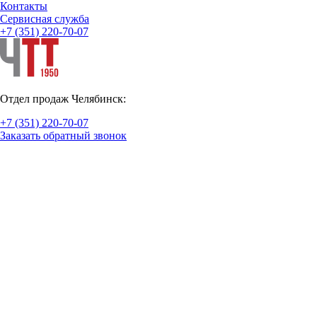
Контакты
Cервисная служба
+7 (351) 220-70-07
Отдел продаж Челябинск:
+7 (351) 220-70-07
Заказать обратный звонок