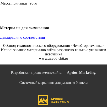
Масса прилавка
95 кг
Материалы для скачивания
Декларация о соответствии
© Завод технологического оборудования «Челябторгтехника»
Использование материалов сайта разрешено только с указанием
источника
www.zavod-chtt.ru
Разработка и продвижение сайта —
Apriori Marketing.
Системный маркетинг для развития бизнеса