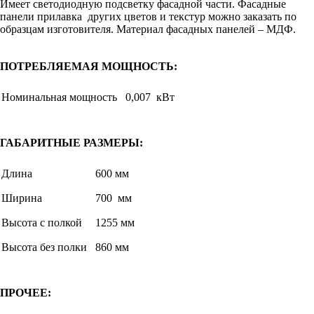
Имеет светодиодную подсветку фасадной части. Фасадные
панели прилавка других цветов и текстур можно заказать по
образцам изготовителя. Материал фасадных панелей – МДФ.
ПОТРЕБЛЯЕМАЯ МОЩНОСТЬ:
Номинальная мощность
0,007 кВт
ГАБАРИТНЫЕ РАЗМЕРЫ:
Длина
600 мм
Ширина
700 мм
Высота с полкой
1255 мм
Высота без полки
860 мм
ПРОЧЕЕ: