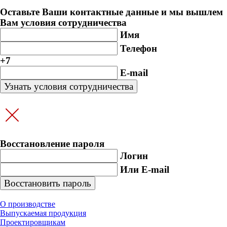
Оставьте Ваши контактные данные и мы вышлем
Вам условия сотрудничества
Имя
Телефон
+7
E-mail
Восстановление пароля
Логин
Или E-mail
О производстве
Выпускаемая продукция
Проектировщикам