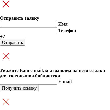
Отправить заявку
Имя
Телефон
+7
Укажите Ваш e-mail, мы вышлем на него ссылки
для скачивания библиотеки
E-mail