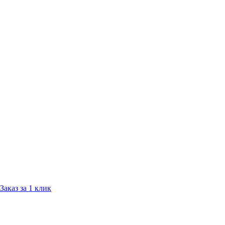
Заказ за 1 клик