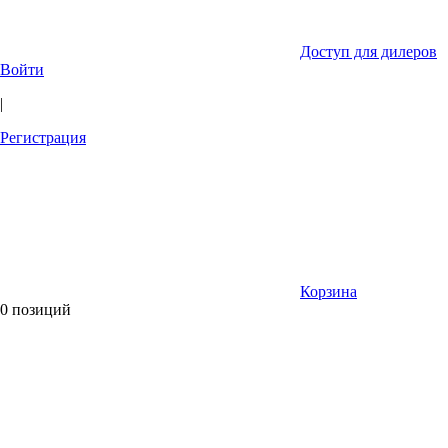
Доступ для дилеров
Войти
|
Регистрация
Корзина
0 позиций