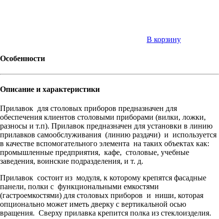
В корзину
Особенности
Описание и характеристики
Прилавок для столовых приборов предназначен для
обеспечения клиентов столовыми приборами (вилки, ложки,
разносы и т.п). Прилавок предназначен для установки в линию
прилавков самообслуживания (линию раздачи) и используется
в качестве вспомогательного элемента на таких объектах как:
промышленные предприятия, кафе, столовые, учебные
заведения, воинские подразделения, и т. д.
Прилавок состоит из модуля, к которому крепятся фасадные
панели, полки с функциональными емкостями
(гастроемкостями) для столовых приборов и ниши, которая
опционально может иметь дверку с вертикальной осью
вращения. Сверху прилавка крепится полка из стеклоизделия.