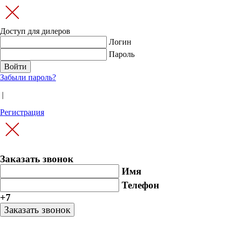
Доступ для дилеров
Логин
Пароль
Забыли пароль?
|
Регистрация
Заказать звонок
Имя
Телефон
+7