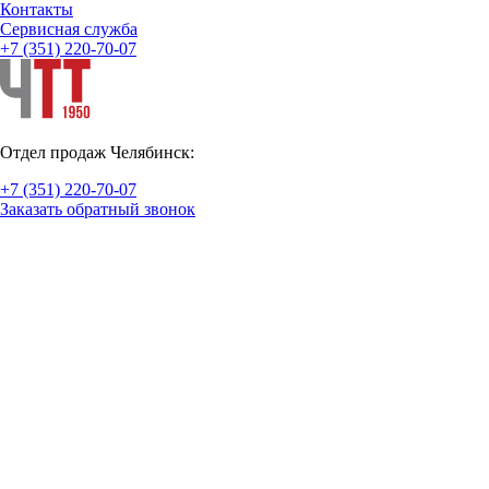
Контакты
Cервисная служба
+7 (351) 220-70-07
Отдел продаж Челябинск:
+7 (351) 220-70-07
Заказать обратный звонок