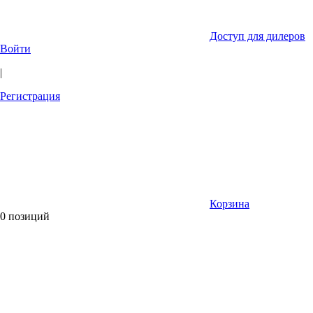
Доступ для дилеров
Войти
|
Регистрация
Корзина
0 позиций