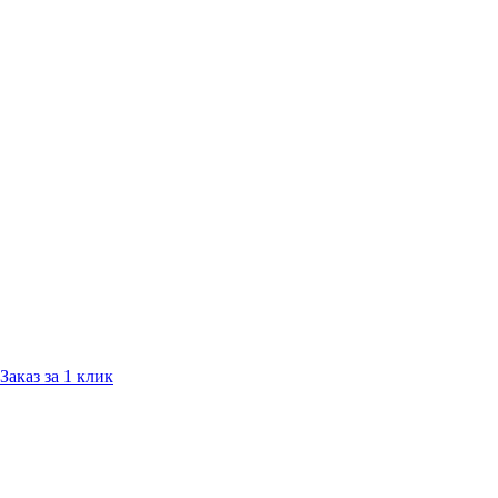
Заказ за 1 клик