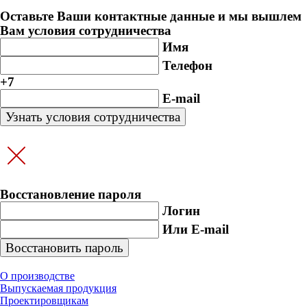
Оставьте Ваши контактные данные и мы вышлем
Вам условия сотрудничества
Имя
Телефон
+7
E-mail
Восстановление пароля
Логин
Или E-mail
О производстве
Выпускаемая продукция
Проектировщикам