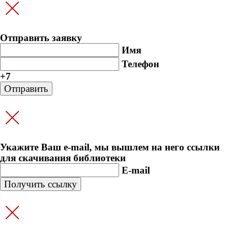
Отправить заявку
Имя
Телефон
+7
Укажите Ваш e-mail, мы вышлем на него ссылки
для скачивания библиотеки
E-mail