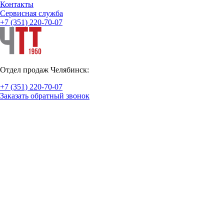
Контакты
Cервисная служба
+7 (351) 220-70-07
Отдел продаж Челябинск:
+7 (351) 220-70-07
Заказать обратный звонок