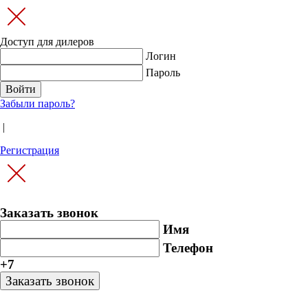
Доступ для дилеров
Логин
Пароль
Забыли пароль?
|
Регистрация
Заказать звонок
Имя
Телефон
+7