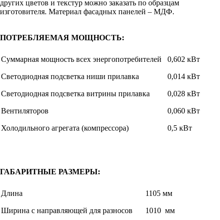
других цветов и текстур можно заказать по образцам
изготовителя. Материал фасадных панелей – МДФ.
ПОТРЕБЛЯЕМАЯ МОЩНОСТЬ:
Суммарная мощность всех энергопотребителей
0,602 кВт
Светодиодная подсветка ниши прилавка
0,014 кВт
Светодиодная подсветка витрины прилавка
0,028 кВт
Вентиляторов
0,060 кВт
Холодильного агрегата (компрессора)
0,5 кВт
ГАБАРИТНЫЕ РАЗМЕРЫ:
Длина
1105 мм
Ширина с направляющей для разносов
1010 мм