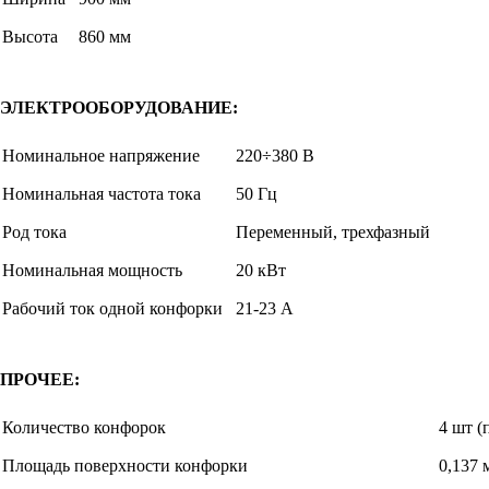
Высота
860 мм
ЭЛЕКТРООБОРУДОВАНИЕ:
Номинальное напряжение
220÷380 В
Номинальная частота тока
50 Гц
Род тока
Переменный, трехфазный
Номинальная мощность
20 кВт
Рабочий ток одной конфорки
21-23 А
ПРОЧЕЕ:
Количество конфорок
4 шт (
Площадь поверхности конфорки
0,137 