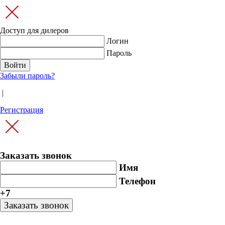
Доступ для дилеров
Логин
Пароль
Забыли пароль?
|
Регистрация
Заказать звонок
Имя
Телефон
+7