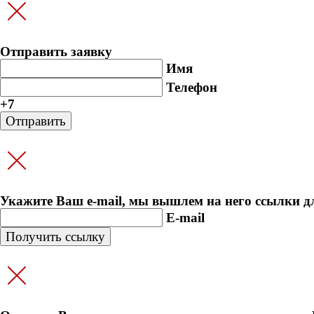
Отправить заявку
Имя
Телефон
+7
Укажите Ваш e-mail, мы вышлем на него ссылки д
E-mail