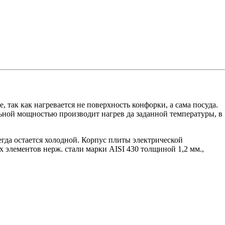
так как нагревается не поверхность конфорки, а сама посуда.
льной мощностью производит нагрев да заданной температуры, в
гда остается холодной. Корпус плиты электрической
элементов нерж. стали марки AISI 430 толщиной 1,2 мм.,