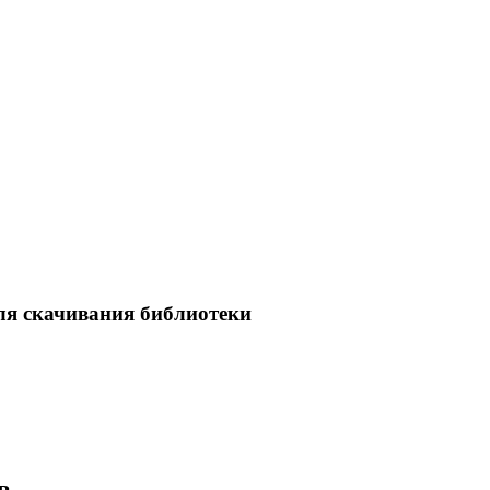
ля скачивания библиотеки