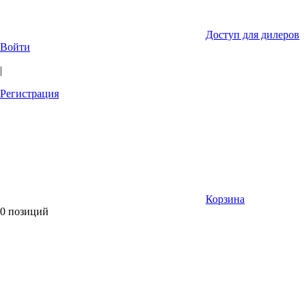
Доступ для дилеров
Войти
|
Регистрация
Корзина
0 позиций