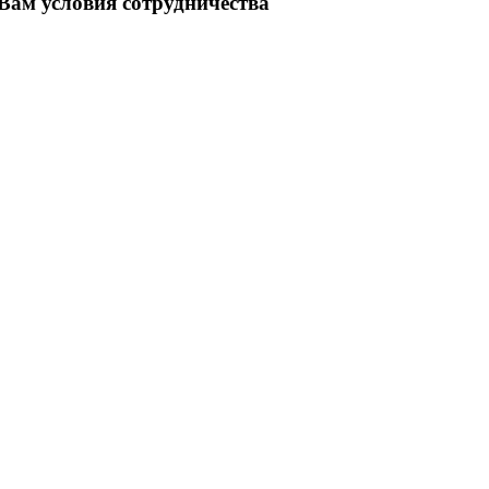
ам условия сотрудничества