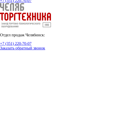
+7 (351) 220-70-07
Отдел продаж Челябинск:
+7 (351) 220-70-07
Заказать обратный звонок