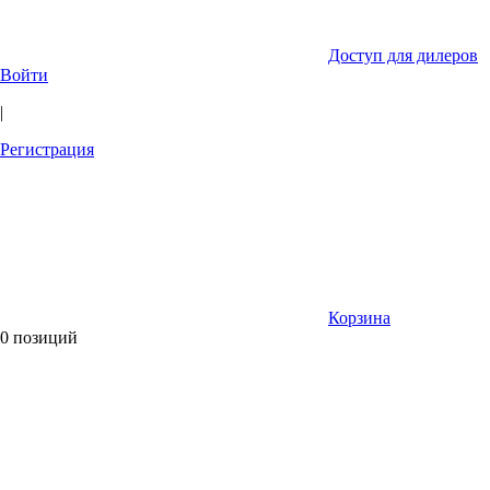
Доступ для дилеров
Войти
|
Регистрация
Корзина
0 позиций