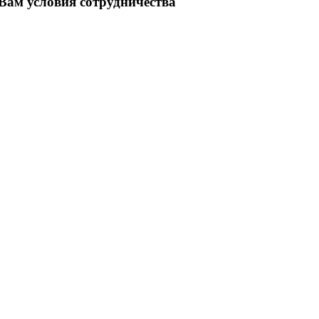
ам условия сотрудничества