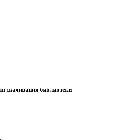
ля скачивания библиотеки