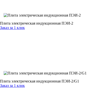
Плита электрическая индукционная ПЭИ-2
Заказ за 1 клик
Плита электрическая индукционная ПЭИ-2/G1
Заказ за 1 клик