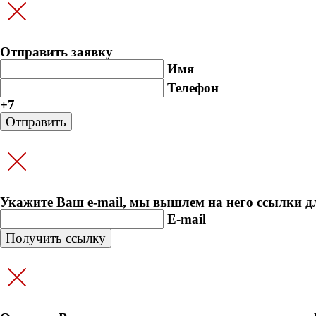
Отправить заявку
Имя
Телефон
+7
Укажите Ваш e-mail, мы вышлем на него ссылки д
E-mail