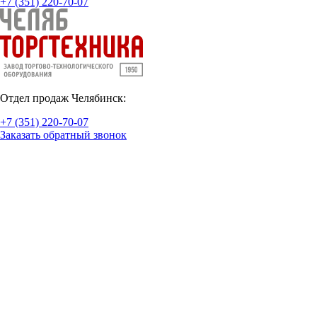
+7 (351) 220-70-07
Отдел продаж Челябинск:
+7 (351) 220-70-07
Заказать обратный звонок