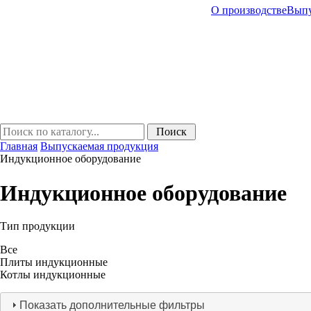
О производстве
Выпу
Главная
Выпускаемая продукция
Индукционное оборудование
Индукционное оборудование
Тип продукции
Все
Плиты индукционные
Котлы индукционные
Показать дополнительные фильтры