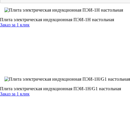
Плита электрическая индукционная ПЭИ-1Н настольная
Заказ за 1 клик
Плита электрическая индукционная ПЭИ-1Н/G1 настольная
Заказ за 1 клик