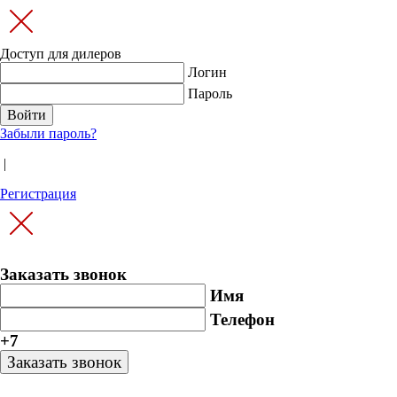
Доступ для дилеров
Логин
Пароль
Забыли пароль?
|
Регистрация
Заказать звонок
Имя
Телефон
+7