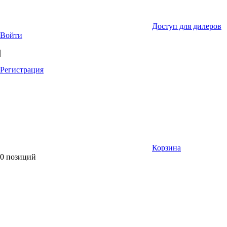
Доступ для дилеров
Войти
|
Регистрация
Корзина
0 позиций