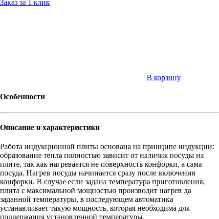
Заказ за 1 клик
В корзину
Особенности
Описание и характеристики
Работа индукционной плиты основана на принципе индукции:
образование тепла полностью зависит от наличия посуды на
плите, так как нагревается не поверхность конфорки, а сама
посуда. Нагрев посуды начинается сразу после включения
конфорки. В случае если задана температура приготовления,
плита с максимальной мощностью производит нагрев да
заданной температуры, в последующем автоматика
устанавливает такую мощность, которая необходима для
поддержания установленной температуры.