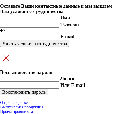
Оставьте Ваши контактные данные и мы вышлем
Вам условия сотрудничества
Имя
Телефон
+7
E-mail
Восстановление пароля
Логин
Или E-mail
О производстве
Выпускаемая продукция
Проектировщикам