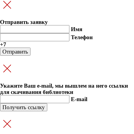
Отправить заявку
Имя
Телефон
+7
Укажите Ваш e-mail, мы вышлем на него ссылки
для скачивания библиотеки
E-mail