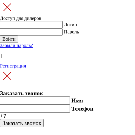
Доступ для дилеров
Логин
Пароль
Забыли пароль?
|
Регистрация
Заказать звонок
Имя
Телефон
+7