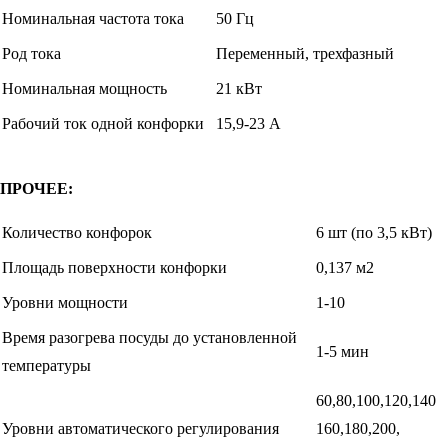
Номинальная частота тока
50 Гц
Род тока
Переменный, трехфазный
Номинальная мощность
21 кВт
Рабочий ток одной конфорки
15,9-23 А
ПРОЧЕЕ:
Количество конфорок
6 шт (по 3,5 кВт)
Площадь поверхности конфорки
0,137 м2
Уровни мощности
1-10
Время разогрева посуды до установленной
1-5 мин
температуры
60,80,100,120,140
Уровни автоматического регулирования
160,180,200,