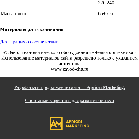
220,240
Масса плиты
65±5 кг
Материалы для скачивания
Декларация о соответствии
© Завод технологического оборудования «Челябторгтехника»
Использование материалов сайта разрешено только с указанием
источника
www.zavod-chtt.ru
Разработка и продвижение сайта —
Apriori Marketing.
Системный маркетинг для развития бизнеса