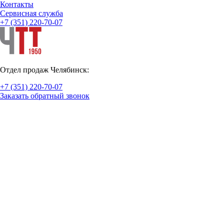
Контакты
Cервисная служба
+7 (351) 220-70-07
Отдел продаж Челябинск:
+7 (351) 220-70-07
Заказать обратный звонок